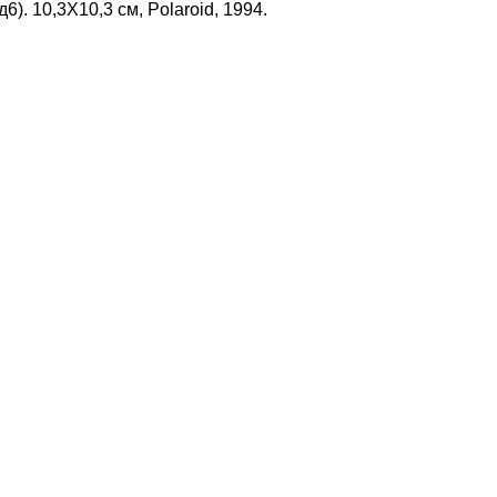
). 10,3Х10,3 см, Polaroid, 1994.