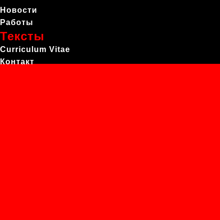
Новости
Работы
Тексты
Curriculum Vitae
Контакт